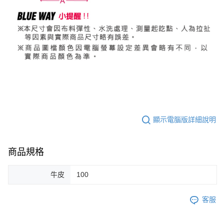
顯示電腦版詳細說明
商品規格
牛皮
100
客服