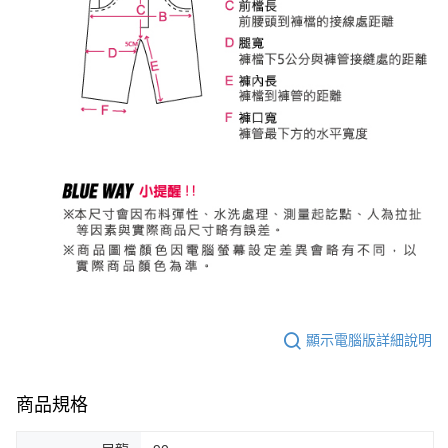
顯示電腦版詳細說明
商品規格