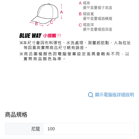
顯示電腦版詳細說明
商品規格
尼龍
100