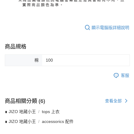
顯示電腦版詳細說明
商品規格
棉
100
客服
商品相關分類 (6)
查看全部
∎ JIZO 地藏小王
tops 上衣
∎ JIZO 地藏小王
accessorics 配件