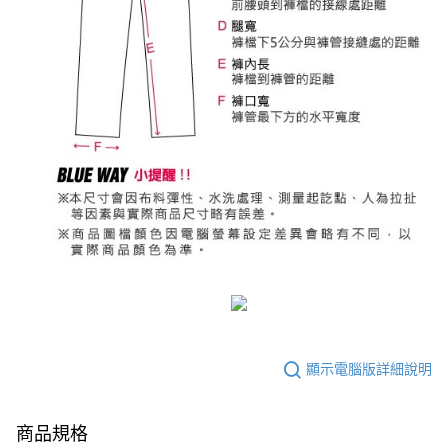
顯示電腦版詳細說明
商品規格