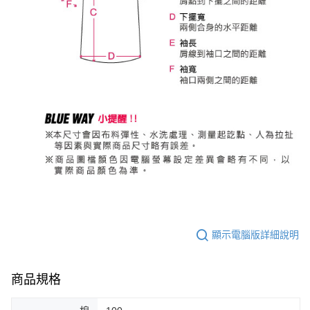
顯示電腦版詳細說明
商品規格