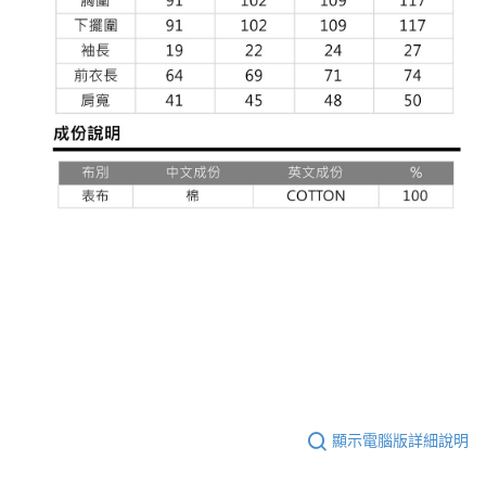
顯示電腦版詳細說明