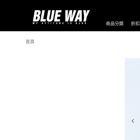
商品分類
折扣
首頁