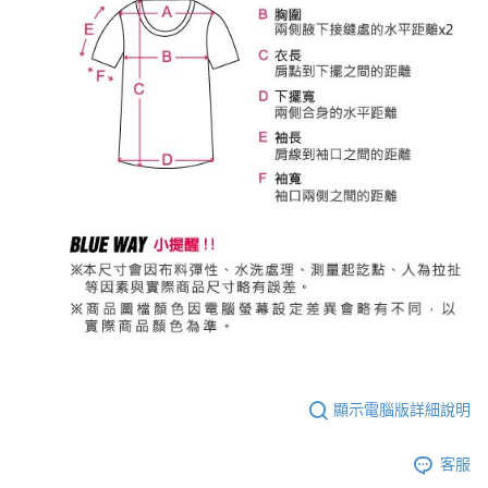
顯示電腦版詳細說明
客服