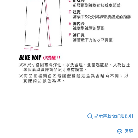
顯示電腦版詳細說明
客服