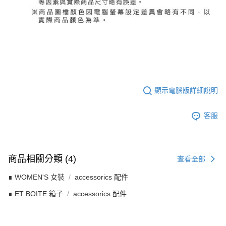
顯示電腦版詳細說明
客服
商品相關分類 (4)
查看全部
∎ WOMEN'S 女裝
accessorics 配件
∎ ET BOITE 箱子
accessorics 配件