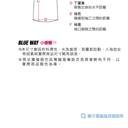
顯示電腦版詳細說明