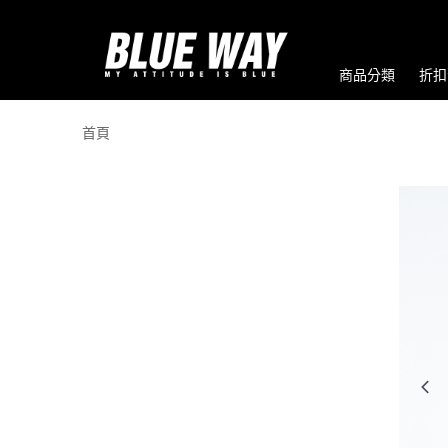
商品分類
折扣
首頁