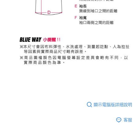
顯示電腦版詳細說明
客服