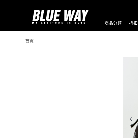
商品分類
折扣
首頁