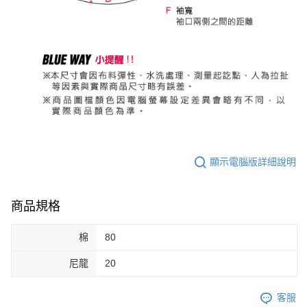
顯示電腦版詳細說明
商品規格
棉
80
尼龍
20
客服