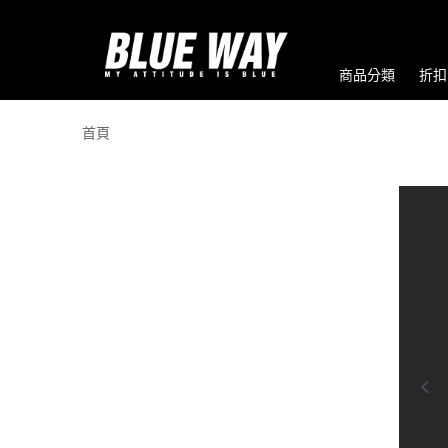
商品分類
折扣
首頁