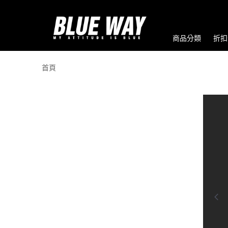
商品分類
折扣
首頁