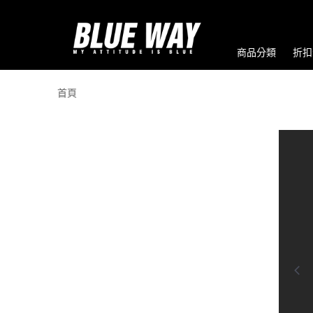
商品分類
折扣
首頁