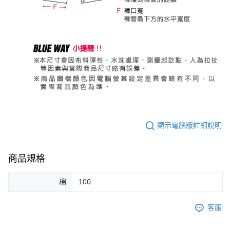
顯示電腦版詳細說明
商品規格
棉
100
客服