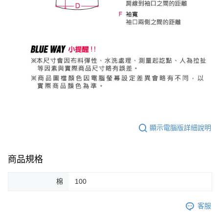
顯示電腦版詳細說明
商品規格
棉
100
客服