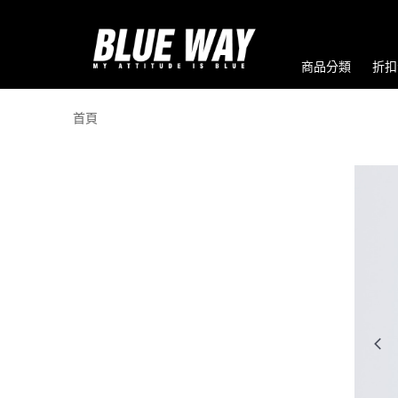
商品分類
折扣
首頁