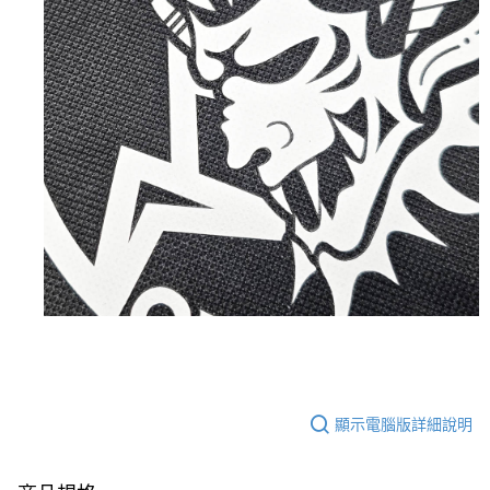
顯示電腦版詳細說明