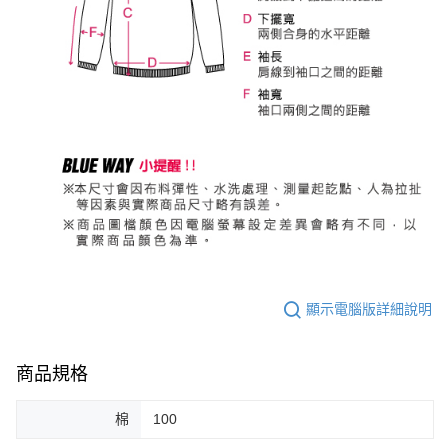
顯示電腦版詳細說明
商品規格
棉
100