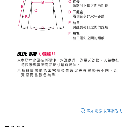
顯示電腦版詳細說明