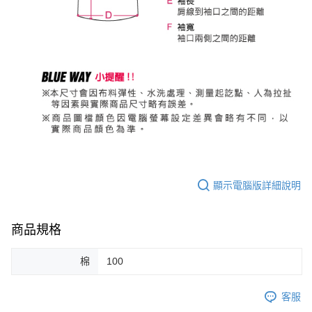
顯示電腦版詳細說明
商品規格
棉
100
客服