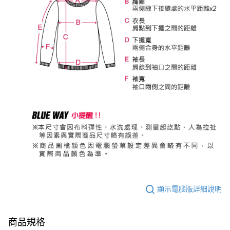
顯示電腦版詳細說明
商品規格