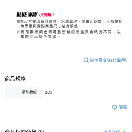
顯示電腦版詳細說明
商品規格
聚酯纖維
100
客服