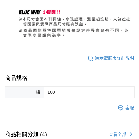
顯示電腦版詳細說明
商品規格
棉
100
客服
商品相關分類 (4)
查看全部