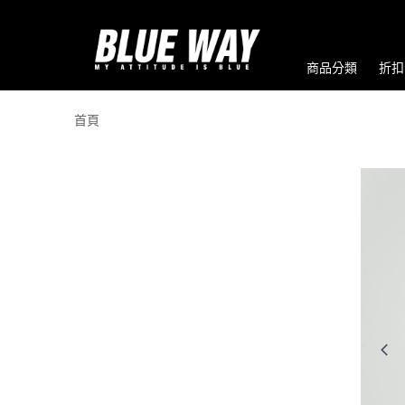
商品分類
折扣
首頁