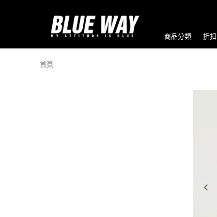
商品分類
折扣
首頁