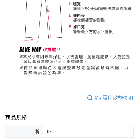
顯示電腦版詳細說明
商品規格
棉
94