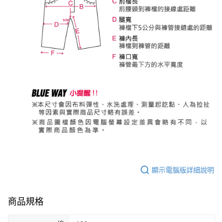
顯示電腦版詳細說明
商品規格