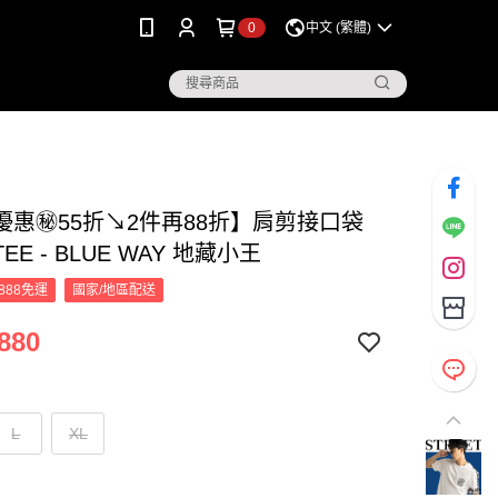
0
中文 (繁體)
優惠㊙55折↘2件再88折】肩剪接口袋
EE - BLUE WAY 地藏小王
888免運
國家/地區配送
880
L
XL