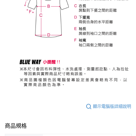
顯示電腦版詳細說明
商品規格