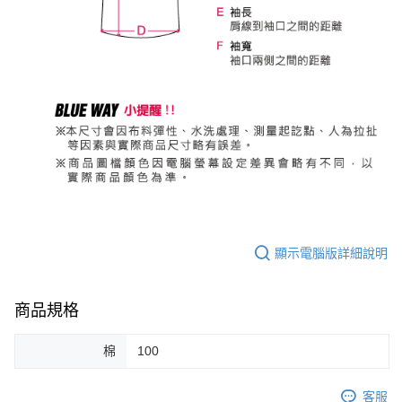
顯示電腦版詳細說明
商品規格
棉
100
客服