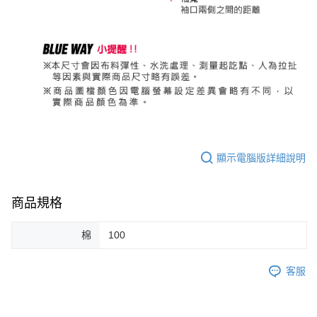
顯示電腦版詳細說明
商品規格
棉
100
客服