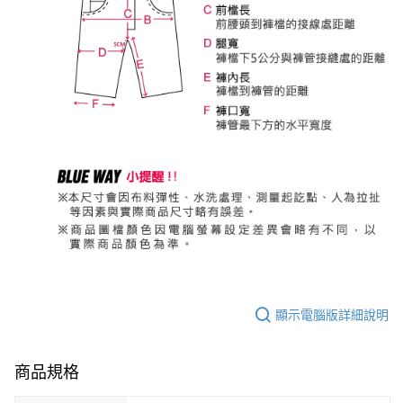
顯示電腦版詳細說明
商品規格