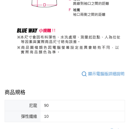
顯示電腦版詳細說明
商品規格
尼龍
90
彈性纖維
10