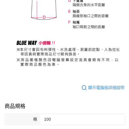
顯示電腦版詳細說明
商品規格
棉
100