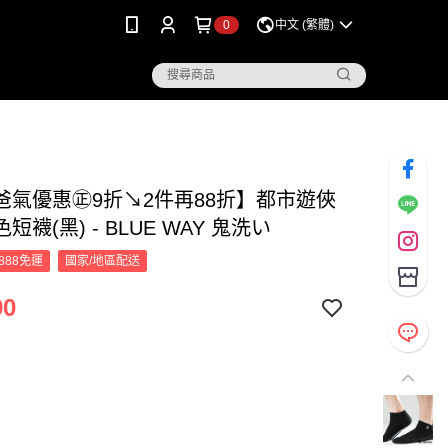
0
中文 (繁體)
爸氣優惠㊣9折↘2件再88折】都市遊俠
短襪(黑) - BLUE WAY 鬼洗い
888免運
國家/地區配送
90