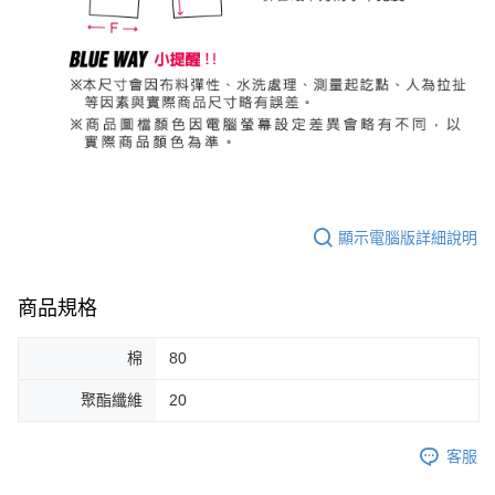
顯示電腦版詳細說明
商品規格
棉
80
聚酯纖維
20
客服