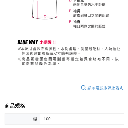
顯示電腦版詳細說明
商品規格
棉
100