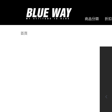
商品分類
折扣
首頁