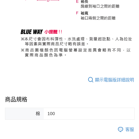
顯示電腦版詳細說明
商品規格
棉
100
客服