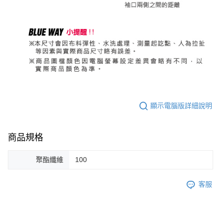
顯示電腦版詳細說明
商品規格
聚酯纖維
100
客服