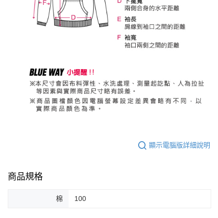
顯示電腦版詳細說明
商品規格
棉
100