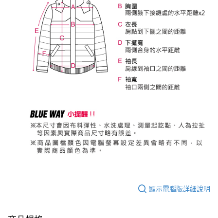
顯示電腦版詳細說明