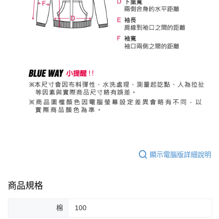
顯示電腦版詳細說明
商品規格
棉
100