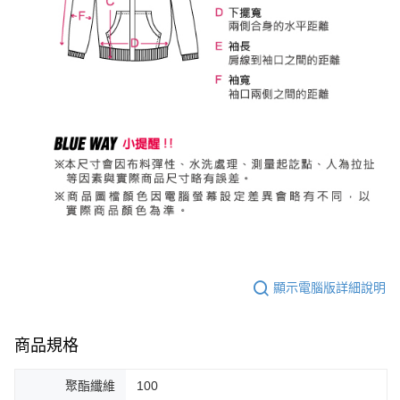
顯示電腦版詳細說明
商品規格
聚酯纖維
100